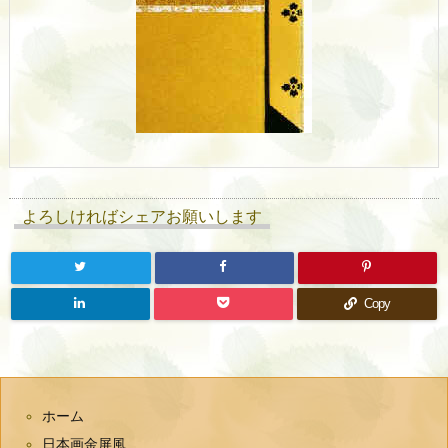
よろしければシェアお願いします
Copy
ホーム
日本画金屏風