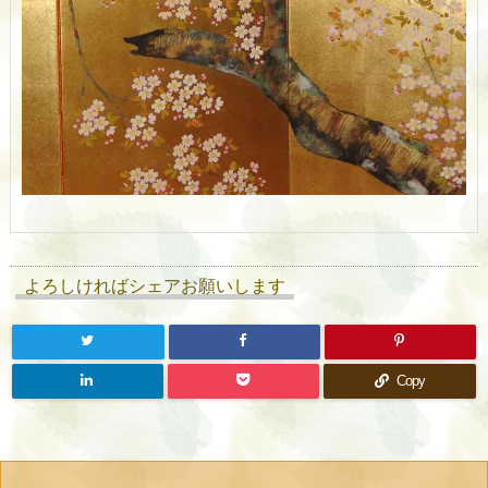
よろしければシェアお願いします
Copy