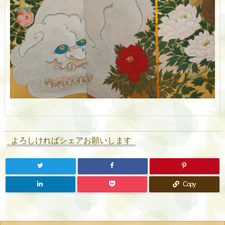
よろしければシェアお願いします
Copy