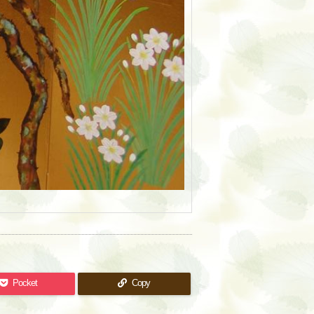
Pocket
Copy