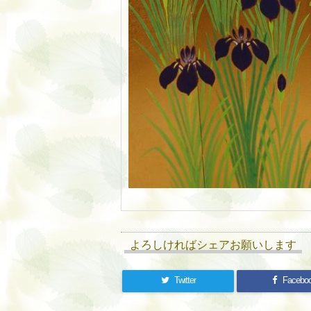
よろしければシェアお願いします
Twitter
Facebo