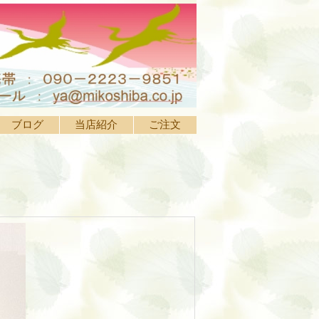
ブログ
当店紹介
ご注文