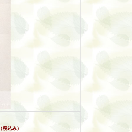
（税込み）