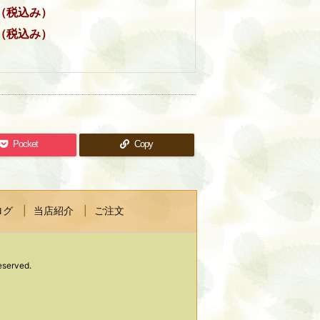
（税込み）
（税込み）
Pocket
Copy
ログ
当店紹介
ご注文
eserved.