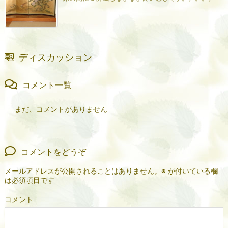
ディスカッション
コメント一覧
まだ、コメントがありません
コメントをどうぞ
メールアドレスが公開されることはありません。
※
が付いている欄
は必須項目です
コメント