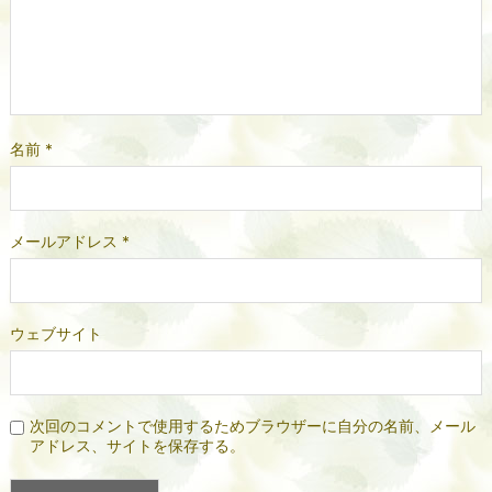
名前
*
メールアドレス
*
ウェブサイト
次回のコメントで使用するためブラウザーに自分の名前、メール
アドレス、サイトを保存する。