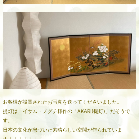
お客様が設置されたお写真を送ってくださいました。
提灯は イサム・ノグチ様作の「AKARI(提灯)」だそうで
す。
日本の文化が息づいた素晴らしい空間が作られていま